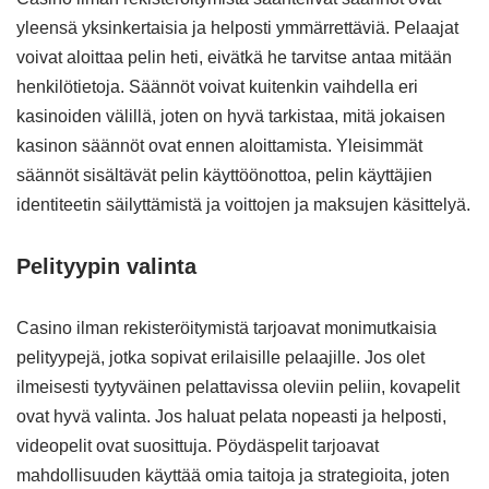
yleensä yksinkertaisia ja helposti ymmärrettäviä. Pelaajat
voivat aloittaa pelin heti, eivätkä he tarvitse antaa mitään
henkilötietoja. Säännöt voivat kuitenkin vaihdella eri
kasinoiden välillä, joten on hyvä tarkistaa, mitä jokaisen
kasinon säännöt ovat ennen aloittamista. Yleisimmät
säännöt sisältävät pelin käyttöönottoa, pelin käyttäjien
identiteetin säilyttämistä ja voittojen ja maksujen käsittelyä.
Pelityypin valinta
Casino ilman rekisteröitymistä tarjoavat monimutkaisia
pelityypejä, jotka sopivat erilaisille pelaajille. Jos olet
ilmeisesti tyytyväinen pelattavissa oleviin peliin, kovapelit
ovat hyvä valinta. Jos haluat pelata nopeasti ja helposti,
videopelit ovat suosittuja. Pöydäspelit tarjoavat
mahdollisuuden käyttää omia taitoja ja strategioita, joten