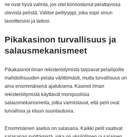
ne ovat hyvä valinta, jos olet kiinnostunut pelattavissa
olevista pelistä. Valitse pelityyppi, joka sopii sinun
tavoitteisiisi ja taitosi.
Pikakasinon turvallisuus ja
salausmekanismeet
Pikakasinot ilman rekisteröitymistä tarjoavat pelailijoille
mahdollisuuden pelata välittömästi, mutta turvallisuus on
aina ensimmäisenä ajatuksena. Kasinot ilman
rekisteröitymistä käyttävät monipuolisia
salausmekanismeita, jotka varmistavat, että pelit ovat
turvallisia ja etuun suuntautuvia.
Ensimmäinen asetus on salasana. Kaikki pelit vaativat
salasanan syöttämistä, joka on yksilöllinen ja salainen.