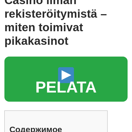
Casino ilman
rekisteröitymistä –
miten toimivat
pikakasinot
PELATA
Содержимое