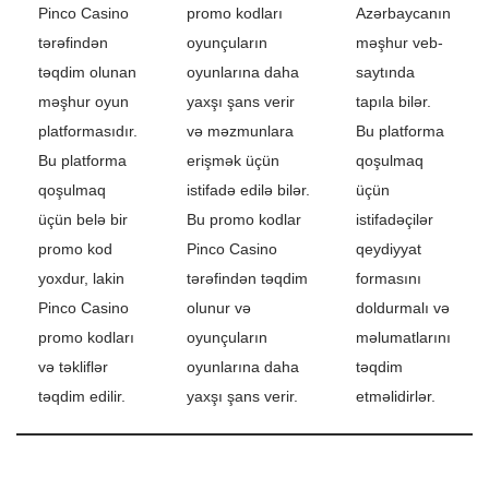
Pinco Casino
promo kodları
Azərbaycanın
tərəfindən
oyunçuların
məşhur veb-
təqdim olunan
oyunlarına daha
saytında
məşhur oyun
yaxşı şans verir
tapıla bilər.
platformasıdır.
və məzmunlara
Bu platforma
Bu platforma
erişmək üçün
qoşulmaq
qoşulmaq
istifadə edilə bilər.
üçün
üçün belə bir
Bu promo kodlar
istifadəçilər
promo kod
Pinco Casino
qeydiyyat
yoxdur, lakin
tərəfindən təqdim
formasını
Pinco Casino
olunur və
doldurmalı və
promo kodları
oyunçuların
məlumatlarını
və təkliflər
oyunlarına daha
təqdim
təqdim edilir.
yaxşı şans verir.
etməlidirlər.