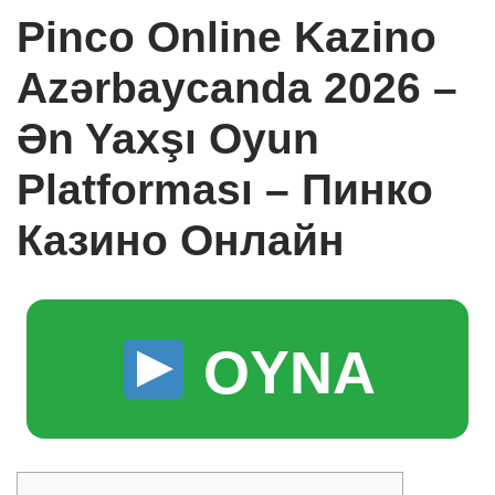
Pinco Online Kazino
Azərbaycanda 2026 –
Ən Yaxşı Oyun
Platforması – Пинко
Казино Онлайн
OYNA