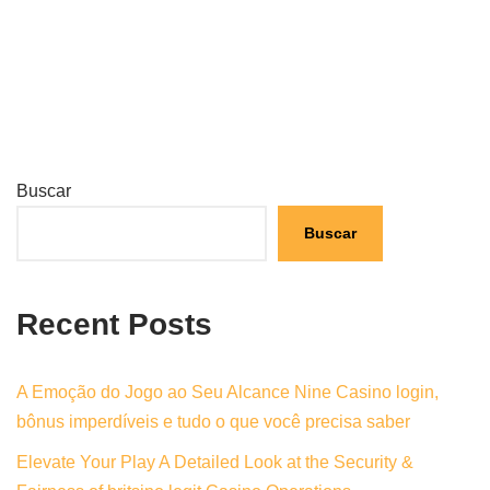
Buscar
Buscar
Recent Posts
A Emoção do Jogo ao Seu Alcance Nine Casino login,
bônus imperdíveis e tudo o que você precisa saber
Elevate Your Play A Detailed Look at the Security &