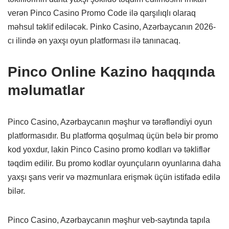
verən Pinco Casino Promo Code ilə qarşılıqlı olaraq
məhsul təklif ediləcək. Pinko Casino, Azərbaycanın 2026-
cı ilində ən yaxşı oyun platforması ilə tanınacaq.
Pinco Online Kazino haqqında
məlumatlar
Pinco Casino, Azərbaycanın məşhur və tərəfləndiyi oyun
platformasıdır. Bu platforma qoşulmaq üçün belə bir promo
kod yoxdur, lakin Pinco Casino promo kodları və təkliflər
təqdim edilir. Bu promo kodlar oyunçuların oyunlarına daha
yaxşı şans verir və məzmunlara erişmək üçün istifadə edilə
bilər.
Pinco Casino, Azərbaycanın məşhur veb-saytında tapıla