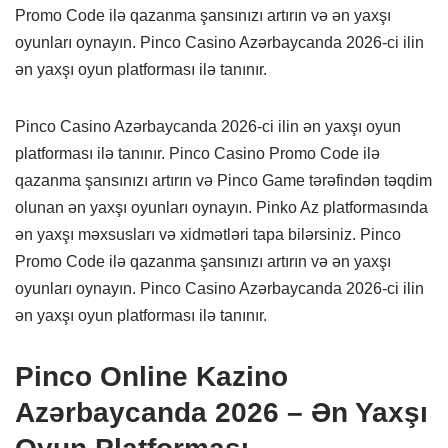
Promo Code ilə qazanma şansınızı artırın və ən yaxşı
oyunları oynayın. Pinco Casino Azərbaycanda 2026-ci ilin
ən yaxşı oyun platforması ilə tanınır.
Pinco Casino Azərbaycanda 2026-ci ilin ən yaxşı oyun
platforması ilə tanınır. Pinco Casino Promo Code ilə
qazanma şansınızı artırın və Pinco Game tərəfindən təqdim
olunan ən yaxşı oyunları oynayın. Pinko Az platformasında
ən yaxşı məxsusları və xidmətləri tapa bilərsiniz. Pinco
Promo Code ilə qazanma şansınızı artırın və ən yaxşı
oyunları oynayın. Pinco Casino Azərbaycanda 2026-ci ilin
ən yaxşı oyun platforması ilə tanınır.
Pinco Online Kazino
Azərbaycanda 2026 – Ən Yaxşı